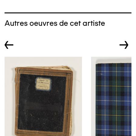
Autres oeuvres de cet artiste
←
→