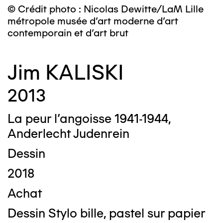
© Crédit photo : Nicolas Dewitte/LaM Lille
métropole musée d’art moderne d’art
contemporain et d’art brut
Jim KALISKI
2013
La peur l’angoisse 1941-1944,
Anderlecht Judenrein
Dessin
2018
Achat
Dessin Stylo bille, pastel sur papier