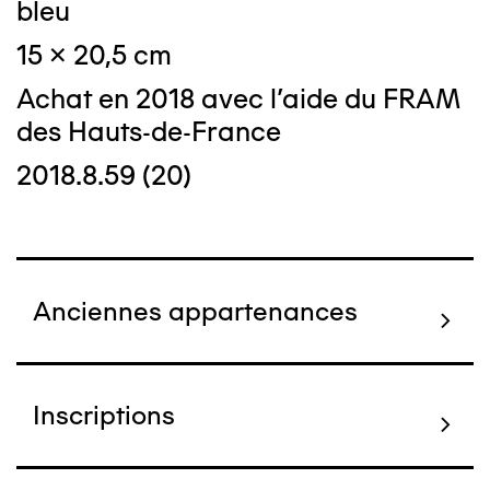
bleu
15 x 20,5 cm
Achat en 2018 avec l'aide du FRAM
des Hauts-de-France
2018.8.59 (20)
Anciennes appartenances
Inscriptions