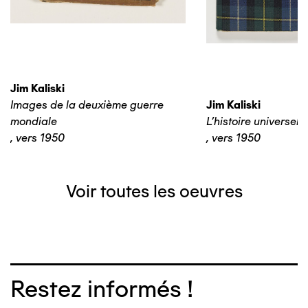
Jim Kaliski
Images de la deuxième guerre
Jim Kaliski
mondiale
L’histoire universelle
,
vers 1950
,
vers 1950
Voir toutes les oeuvres
Restez informés !