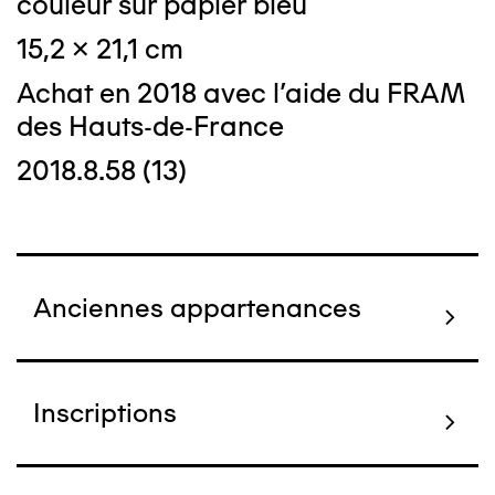
couleur sur papier bleu
15,2 x 21,1 cm
Achat en 2018 avec l'aide du FRAM
des Hauts-de-France
2018.8.58 (13)
Anciennes appartenances
Inscriptions