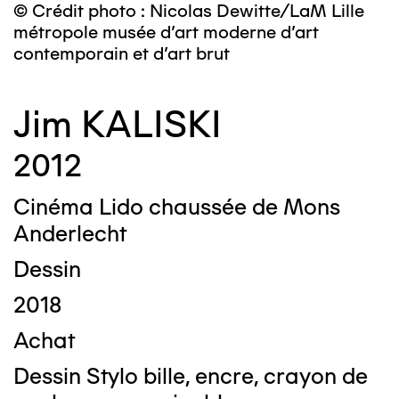
© Crédit photo : Nicolas Dewitte/LaM Lille
métropole musée d’art moderne d’art
contemporain et d’art brut
Jim KALISKI
2012
Cinéma Lido chaussée de Mons
Anderlecht
Dessin
2018
Achat
Dessin Stylo bille, encre, crayon de