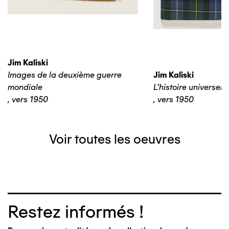
Jim Kaliski
Images de la deuxième guerre
Jim Kaliski
mondiale
L’histoire universelle
,
vers 1950
,
vers 1950
Voir toutes les oeuvres
Restez informés !