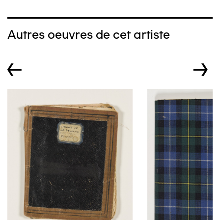
Autres oeuvres de cet artiste
←
→