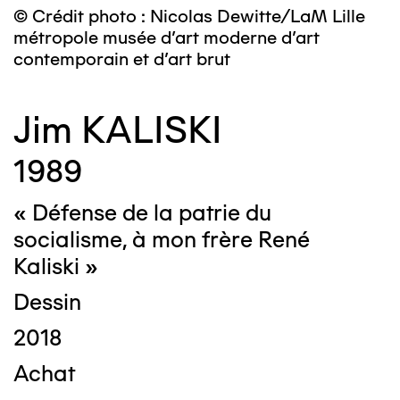
© Crédit photo : Nicolas Dewitte/LaM Lille
métropole musée d’art moderne d’art
contemporain et d’art brut
Jim KALISKI
1989
« Défense de la patrie du
socialisme, à mon frère René
Kaliski »
Dessin
2018
Achat