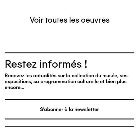
Voir toutes les oeuvres
Restez informés !
Recevez les actualités sur la collection du musée, ses
expositions, sa programmation culturelle et bien plus
encore…
S'abonner à la newsletter