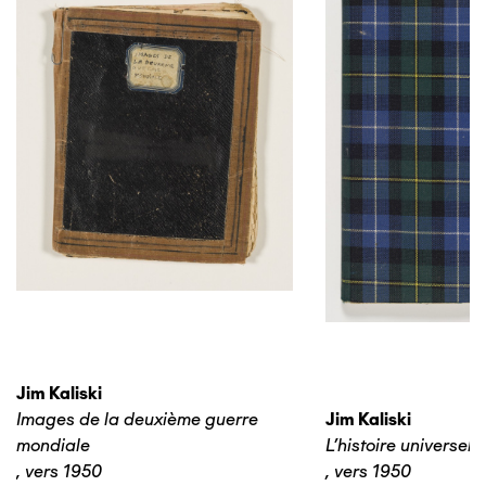
Jim Kaliski
Images de la deuxième guerre
Jim Kaliski
mondiale
L’histoire universelle
,
vers 1950
,
vers 1950