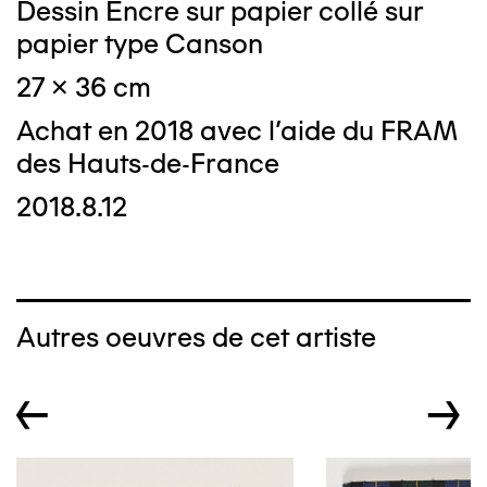
Dessin Encre sur papier collé sur
papier type Canson
27 x 36 cm
Achat en 2018 avec l'aide du FRAM
des Hauts-de-France
2018.8.12
Autres oeuvres de cet artiste
←
→