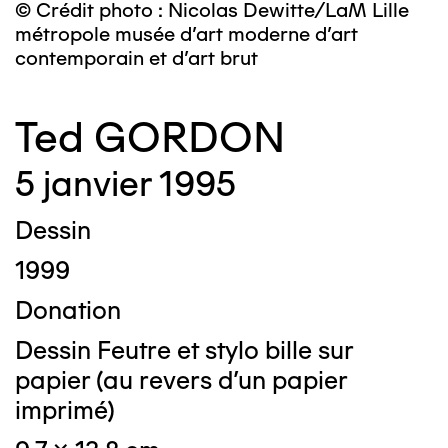
© Crédit photo : Nicolas Dewitte/LaM Lille
métropole musée d’art moderne d’art
contemporain et d’art brut
Ted GORDON
5 janvier 1995
Dessin
1999
Donation
Dessin Feutre et stylo bille sur
papier (au revers d'un papier
imprimé)