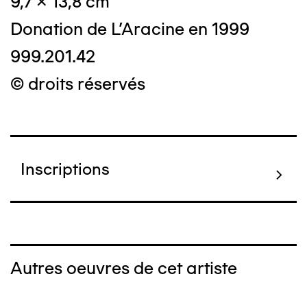
9,7 x 13,8 cm
Donation de L'Aracine en 1999
999.201.42
© droits réservés
Inscriptions
Autres oeuvres de cet artiste