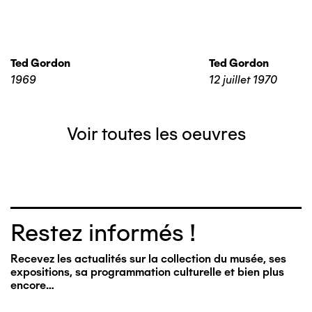
Ted Gordon
Ted Gordon
1969
12 juillet 1970
Voir toutes les oeuvres
Restez informés !
Recevez les actualités sur la collection du musée, ses
expositions, sa programmation culturelle et bien plus
encore…