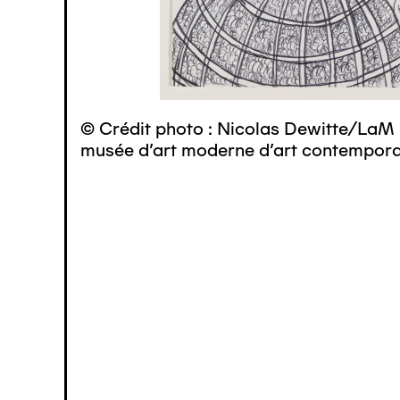
© Crédit photo : Nicolas Dewitte/LaM 
musée d’art moderne d’art contemporai