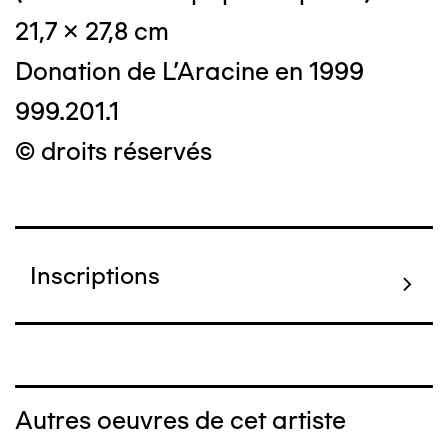
21,7 x 27,8 cm
Donation de L'Aracine en 1999
999.201.1
© droits réservés
Inscriptions
Autres oeuvres de cet artiste