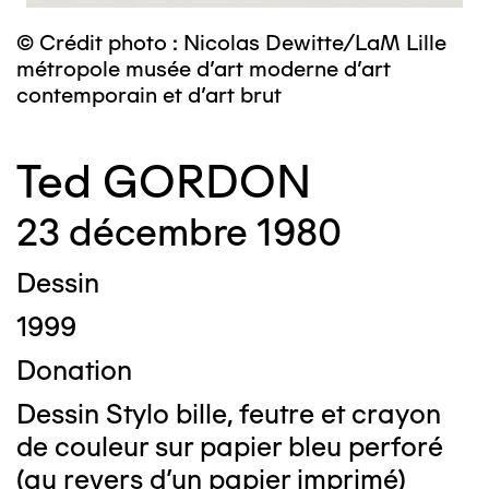
© Crédit photo : Nicolas Dewitte/LaM Lille
métropole musée d’art moderne d’art
contemporain et d’art brut
Ted GORDON
23 décembre 1980
Dessin
1999
Donation
Dessin Stylo bille, feutre et crayon
de couleur sur papier bleu perforé
(au revers d'un papier imprimé)