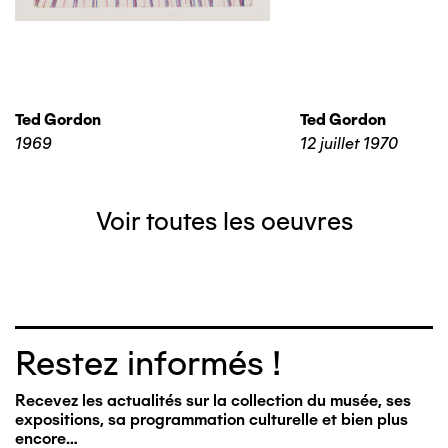
Ted Gordon
Ted Gordon
1969
12 juillet 1970
Voir toutes les oeuvres
Restez informés !
Recevez les actualités sur la collection du musée, ses
expositions, sa programmation culturelle et bien plus
encore…