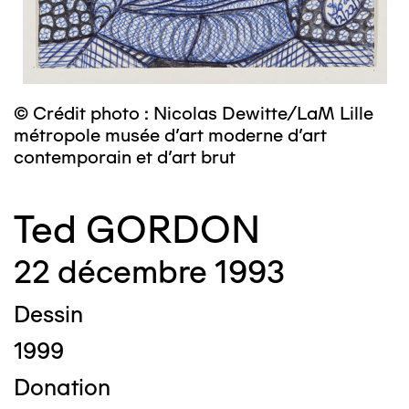
© Crédit photo : Nicolas Dewitte/LaM Lille
métropole musée d’art moderne d’art
contemporain et d’art brut
Ted GORDON
22 décembre 1993
Dessin
1999
Donation