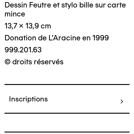
Dessin Feutre et stylo bille sur carte
mince
13,7 x 13,9 cm
Donation de L'Aracine en 1999
999.201.63
© droits réservés
Inscriptions