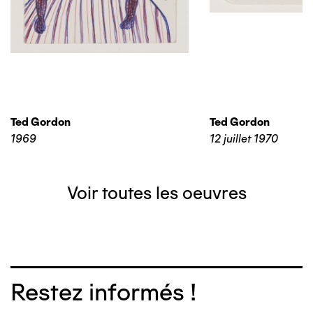
Ted Gordon
Ted Gordon
1969
12 juillet 1970
Voir toutes les oeuvres
Restez informés !