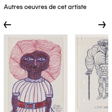
Autres oeuvres de cet artiste
←
→