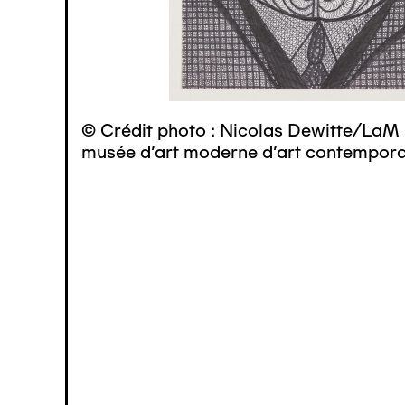
© Crédit photo : Nicolas Dewitte/LaM 
musée d’art moderne d’art contemporai