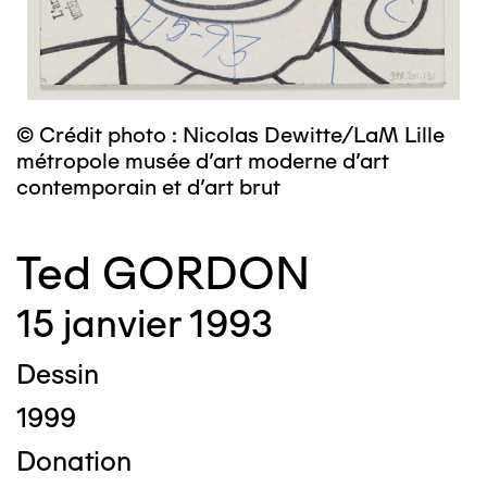
© Crédit photo : Nicolas Dewitte/LaM Lille
métropole musée d’art moderne d’art
contemporain et d’art brut
Ted GORDON
15 janvier 1993
Dessin
1999
Donation