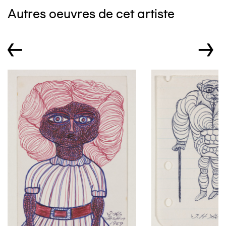
Autres oeuvres de cet artiste
←
→