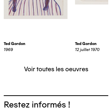
Ted Gordon
Ted Gordon
1969
12 juillet 1970
Voir toutes les oeuvres
Restez informés !