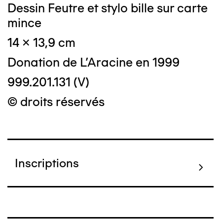
Dessin Feutre et stylo bille sur carte
mince
14 x 13,9 cm
Donation de L'Aracine en 1999
999.201.131 (V)
© droits réservés
Inscriptions