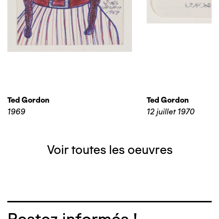
Ted Gordon
Ted Gordon
1969
12 juillet 1970
Voir toutes les oeuvres