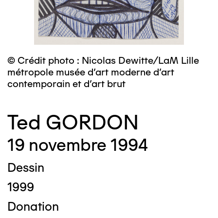
© Crédit photo : Nicolas Dewitte/LaM Lille
métropole musée d’art moderne d’art
contemporain et d’art brut
Ted GORDON
19 novembre 1994
Dessin
1999
Donation