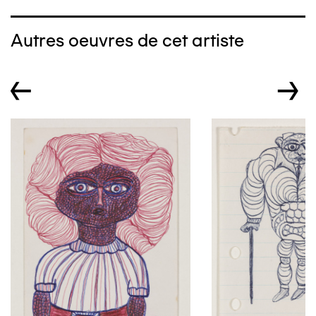
Autres oeuvres de cet artiste
←
→