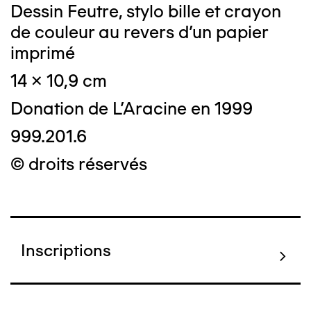
Dessin Feutre, stylo bille et crayon
de couleur au revers d'un papier
imprimé
14 x 10,9 cm
Donation de L'Aracine en 1999
999.201.6
© droits réservés
Inscriptions