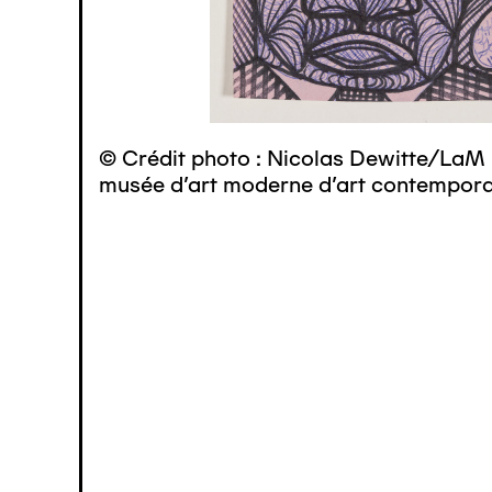
© Crédit photo : Nicolas Dewitte/LaM 
musée d’art moderne d’art contemporai