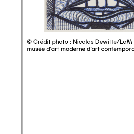
© Crédit photo : Nicolas Dewitte/LaM 
musée d’art moderne d’art contemporai