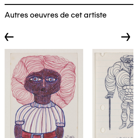
Autres oeuvres de cet artiste
←
→