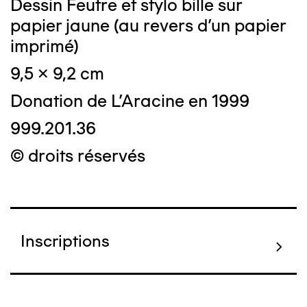
Dessin Feutre et stylo bille sur
papier jaune (au revers d'un papier
imprimé)
9,5 x 9,2 cm
Donation de L'Aracine en 1999
999.201.36
© droits réservés
Inscriptions