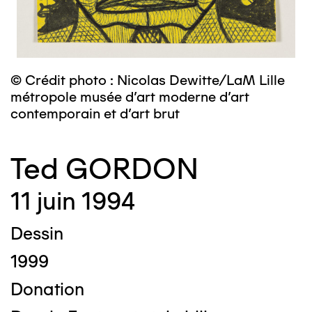
© Crédit photo : Nicolas Dewitte/LaM Lille
métropole musée d’art moderne d’art
contemporain et d’art brut
Ted GORDON
11 juin 1994
Dessin
1999
Donation