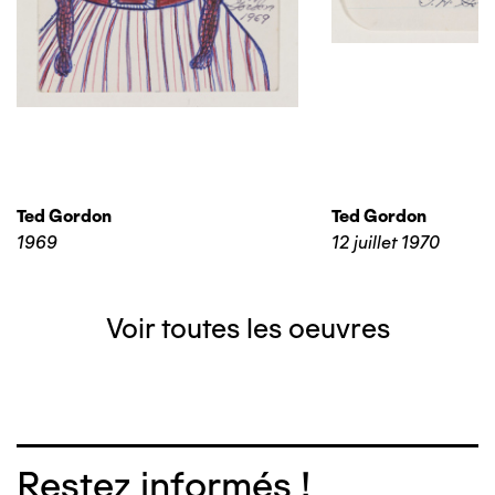
Ted Gordon
Ted Gordon
1969
12 juillet 1970
Voir toutes les oeuvres
Restez informés !