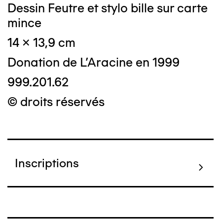
Dessin Feutre et stylo bille sur carte
mince
14 x 13,9 cm
Donation de L'Aracine en 1999
999.201.62
© droits réservés
Inscriptions