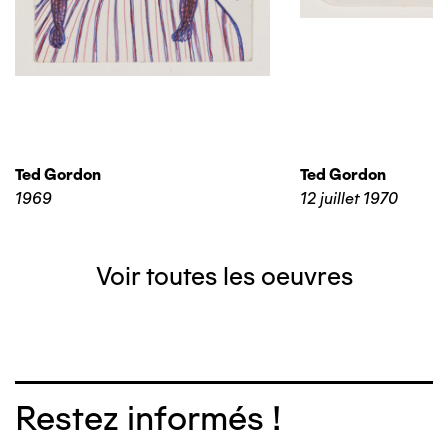
Ted Gordon
Ted Gordon
1969
12 juillet 1970
Voir toutes les oeuvres
Restez informés !