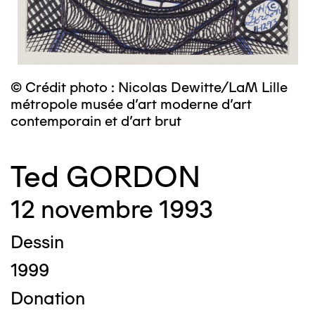
© Crédit photo : Nicolas Dewitte/LaM Lille
métropole musée d’art moderne d’art
contemporain et d’art brut
Ted GORDON
12 novembre 1993
Dessin
1999
Donation