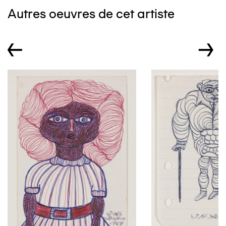
Autres oeuvres de cet artiste
←
→