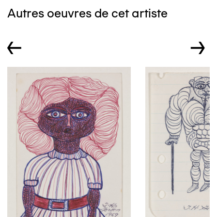
Autres oeuvres de cet artiste
←
→