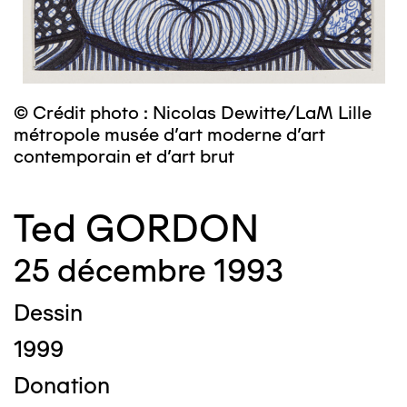
© Crédit photo : Nicolas Dewitte/LaM Lille
métropole musée d’art moderne d’art
contemporain et d’art brut
Ted GORDON
25 décembre 1993
Dessin
1999
Donation