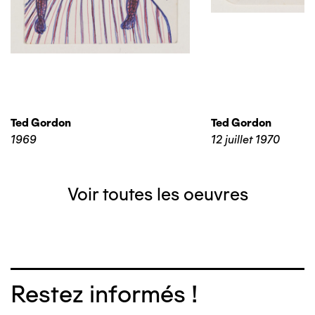
Ted Gordon
Ted Gordon
1969
12 juillet 1970
Voir toutes les oeuvres
Restez informés !