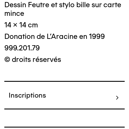
Dessin Feutre et stylo bille sur carte
mince
14 x 14 cm
Donation de L'Aracine en 1999
999.201.79
© droits réservés
Inscriptions