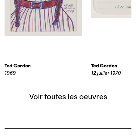
Ted Gordon
Ted Gordon
1969
12 juillet 1970
Voir toutes les oeuvres