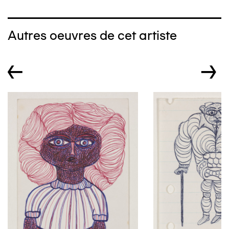
Autres oeuvres de cet artiste
←
→