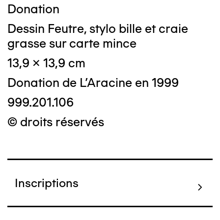
Donation
Dessin Feutre, stylo bille et craie
grasse sur carte mince
13,9 x 13,9 cm
Donation de L'Aracine en 1999
999.201.106
© droits réservés
Inscriptions