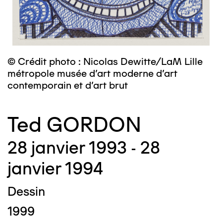
© Crédit photo : Nicolas Dewitte/LaM Lille
métropole musée d’art moderne d’art
contemporain et d’art brut
Ted GORDON
28 janvier 1993 - 28
janvier 1994
Dessin
1999