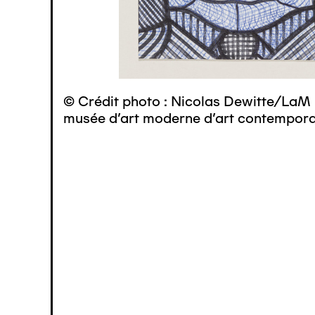
© Crédit photo : Nicolas Dewitte/LaM 
musée d’art moderne d’art contemporai