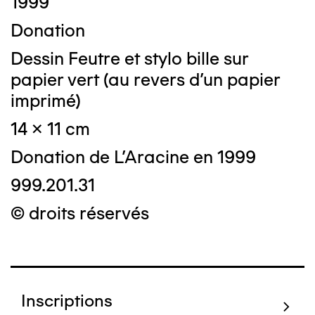
1999
Donation
Dessin Feutre et stylo bille sur
papier vert (au revers d'un papier
imprimé)
14 x 11 cm
Donation de L'Aracine en 1999
999.201.31
© droits réservés
Inscriptions