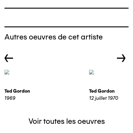
Autres oeuvres de cet artiste
←
→
Ted Gordon
Ted Gordon
1969
12 juillet 1970
Voir toutes les oeuvres