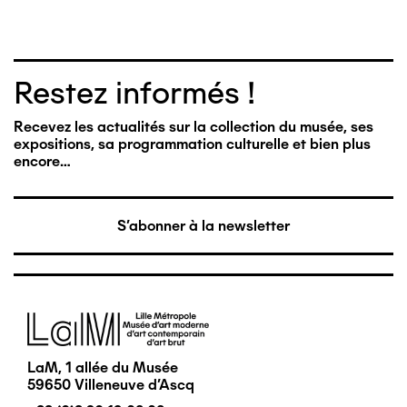
Restez informés !
Recevez les actualités sur la collection du musée, ses
expositions, sa programmation culturelle et bien plus
encore…
S'abonner à la newsletter
Image
LaM, 1 allée du Musée
59650 Villeneuve d'Ascq