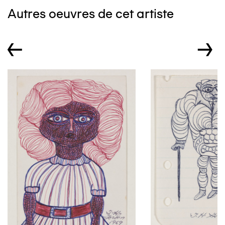
Autres oeuvres de cet artiste
←
→