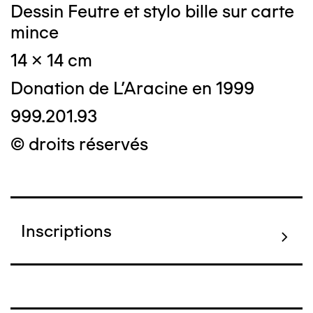
Dessin Feutre et stylo bille sur carte
mince
14 x 14 cm
Donation de L'Aracine en 1999
999.201.93
© droits réservés
Inscriptions