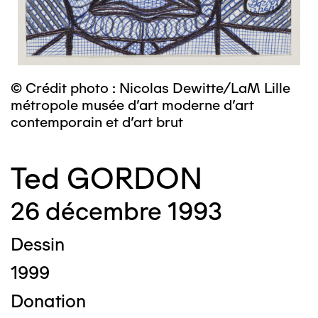
© Crédit photo : Nicolas Dewitte/LaM Lille
métropole musée d’art moderne d’art
contemporain et d’art brut
Ted GORDON
26 décembre 1993
Dessin
1999
Donation