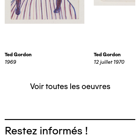
Ted Gordon
Ted Gordon
1969
12 juillet 1970
Voir toutes les oeuvres
Restez informés !