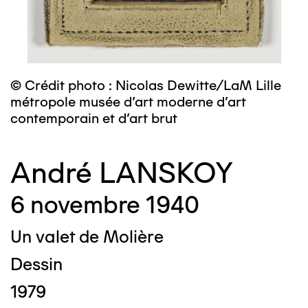
© Crédit photo : Nicolas Dewitte/LaM Lille
métropole musée d’art moderne d’art
contemporain et d’art brut
André LANSKOY
6 novembre 1940
Un valet de Molière
Dessin
1979