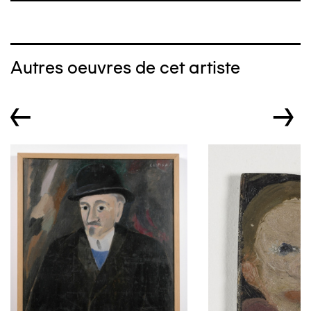
Autres oeuvres de cet artiste
←
→