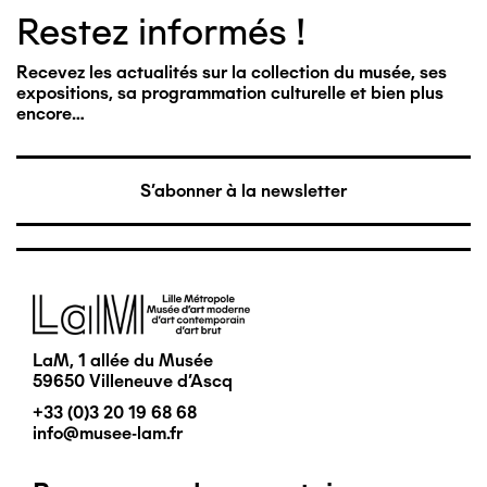
Restez informés !
Recevez les actualités sur la collection du musée, ses
expositions, sa programmation culturelle et bien plus
encore…
S'abonner à la newsletter
Image
LaM, 1 allée du Musée
59650 Villeneuve d'Ascq
+33 (0)3 20 19 68 68
info@musee-lam.fr