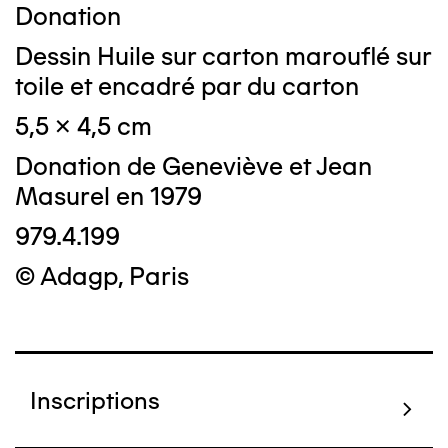
Donation
Dessin Huile sur carton marouflé sur
toile et encadré par du carton
5,5 x 4,5 cm
Donation de Geneviève et Jean
Masurel en 1979
979.4.199
© Adagp, Paris
Inscriptions