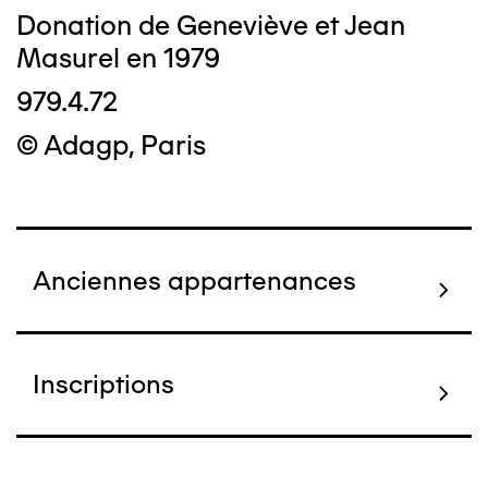
Donation de Geneviève et Jean
Masurel en 1979
979.4.72
© Adagp, Paris
Anciennes appartenances
Inscriptions