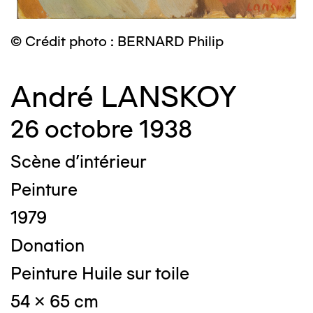
© Crédit photo : BERNARD Philip
André LANSKOY
26 octobre 1938
Scène d'intérieur
Peinture
1979
Donation
Peinture Huile sur toile
54 x 65 cm