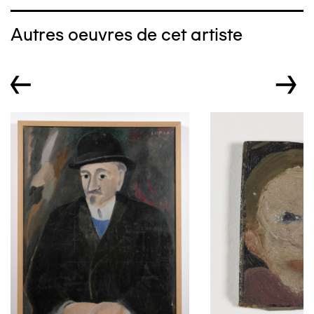
Autres oeuvres de cet artiste
←
→