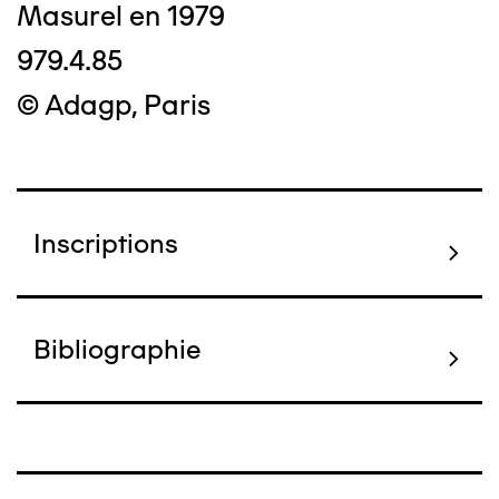
Masurel en 1979
979.4.85
© Adagp, Paris
Inscriptions
Bibliographie