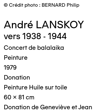
© Crédit photo : BERNARD Philip
André LANSKOY
vers 1938 - 1944
Concert de balalaika
Peinture
1979
Donation
Peinture Huile sur toile
60 x 81 cm
Donation de Geneviève et Jean