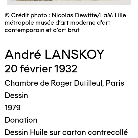
© Crédit photo : Nicolas Dewitte/LaM Lille
métropole musée d’art moderne d’art
contemporain et d’art brut
André LANSKOY
20 février 1932
Chambre de Roger Dutilleul, Paris
Dessin
1979
Donation
Dessin Huile sur carton contrecollé