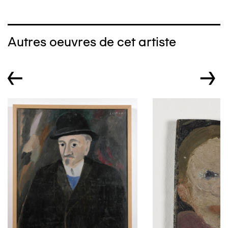
Autres oeuvres de cet artiste
←
→