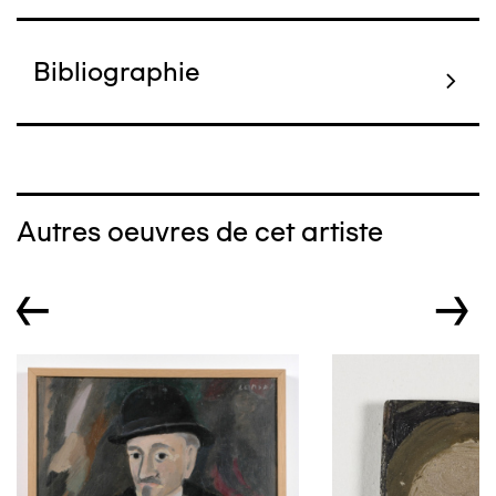
Bibliographie
Autres oeuvres de cet artiste
←
→