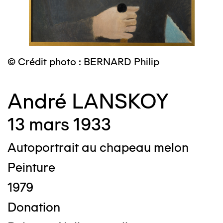
© Crédit photo : BERNARD Philip
André LANSKOY
13 mars 1933
Autoportrait au chapeau melon
Peinture
1979
Donation