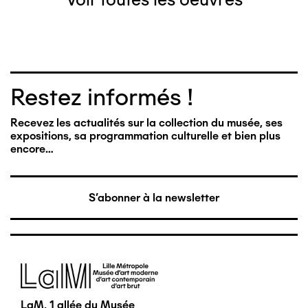
Restez informés !
Recevez les actualités sur la collection du musée, ses
expositions, sa programmation culturelle et bien plus
encore…
S'abonner à la newsletter
Image
LaM, 1 allée du Musée