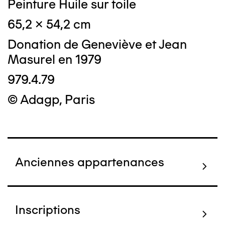
Peinture Huile sur toile
65,2 x 54,2 cm
Donation de Geneviève et Jean
Masurel en 1979
979.4.79
© Adagp, Paris
Anciennes appartenances
Inscriptions