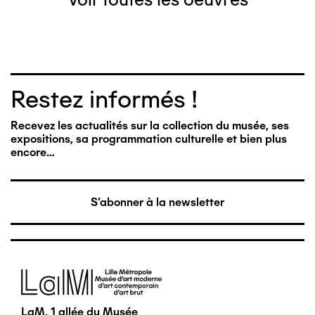
Restez informés !
Recevez les actualités sur la collection du musée, ses
expositions, sa programmation culturelle et bien plus
encore…
S'abonner à la newsletter
Image
LaM, 1 allée du Musée