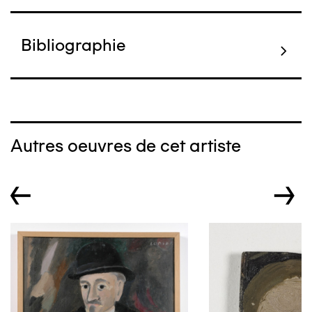
Bibliographie
Autres oeuvres de cet artiste
←
→