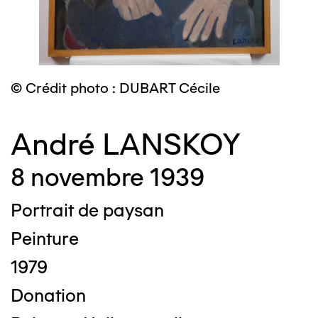
© Crédit photo : DUBART Cécile
André LANSKOY
8 novembre 1939
Portrait de paysan
Peinture
1979
Donation