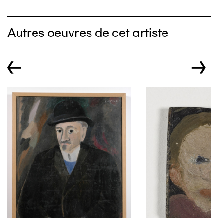
Autres oeuvres de cet artiste
←
→