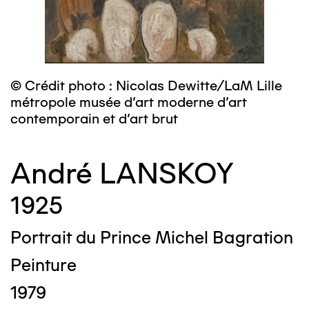
© Crédit photo : Nicolas Dewitte/LaM Lille
métropole musée d’art moderne d’art
contemporain et d’art brut
André LANSKOY
1925
Portrait du Prince Michel Bagration
Peinture
1979