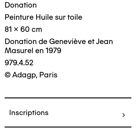
Donation
Peinture Huile sur toile
81 x 60 cm
Donation de Geneviève et Jean
Masurel en 1979
979.4.52
© Adagp, Paris
Inscriptions