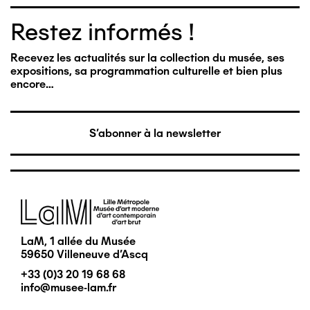
Restez informés !
Recevez les actualités sur la collection du musée, ses
expositions, sa programmation culturelle et bien plus
encore…
S'abonner à la newsletter
Image
LaM, 1 allée du Musée
59650 Villeneuve d'Ascq
+33 (0)3 20 19 68 68
info@musee-lam.fr