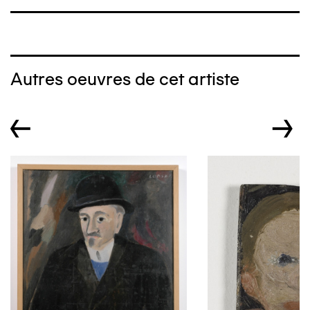
Autres oeuvres de cet artiste
←
→