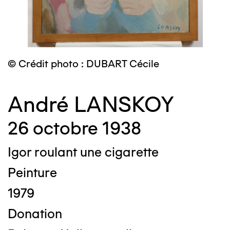
© Crédit photo : DUBART Cécile
André LANSKOY
26 octobre 1938
Igor roulant une cigarette
Peinture
1979
Donation