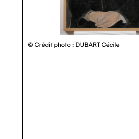
© Crédit photo : DUBART Cécile