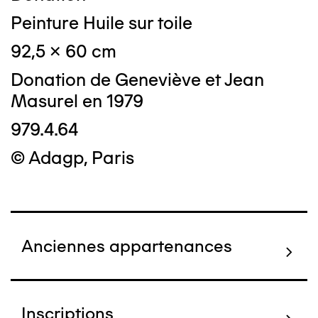
Peinture Huile sur toile
92,5 x 60 cm
Donation de Geneviève et Jean
Masurel en 1979
979.4.64
© Adagp, Paris
Anciennes appartenances
Inscriptions