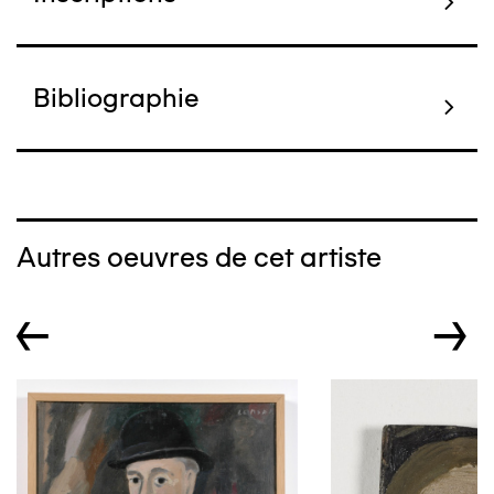
Bibliographie
Autres oeuvres de cet artiste
←
→