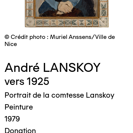
© Crédit photo : Muriel Anssens/Ville de
Nice
André LANSKOY
vers 1925
Portrait de la comtesse Lanskoy
Peinture
1979
Donation