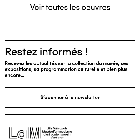
Voir toutes les oeuvres
Restez informés !
Recevez les actualités sur la collection du musée, ses
expositions, sa programmation culturelle et bien plus
encore…
S'abonner à la newsletter
Image