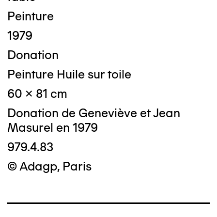
Peinture
1979
Donation
Peinture Huile sur toile
60 x 81 cm
Donation de Geneviève et Jean
Masurel en 1979
979.4.83
© Adagp, Paris