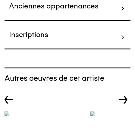
Anciennes appartenances
Inscriptions
Autres oeuvres de cet artiste
←
→