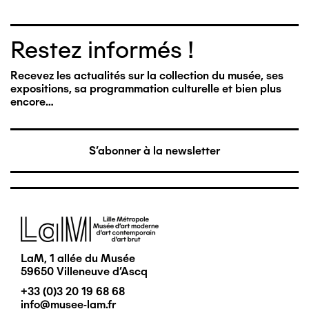
Restez informés !
Recevez les actualités sur la collection du musée, ses
expositions, sa programmation culturelle et bien plus
encore…
S'abonner à la newsletter
Image
LaM, 1 allée du Musée
59650 Villeneuve d'Ascq
+33 (0)3 20 19 68 68
info@musee-lam.fr