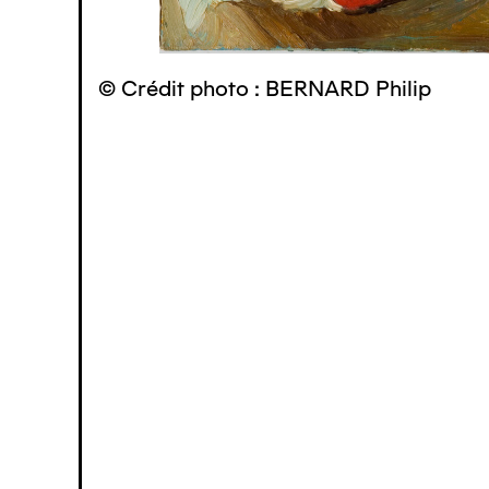
© Crédit photo : BERNARD Philip