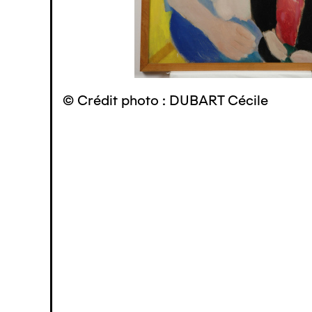
© Crédit photo : DUBART Cécile