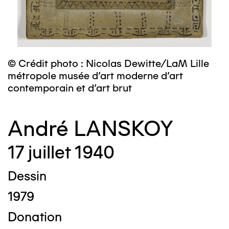
© Crédit photo : Nicolas Dewitte/LaM Lille
métropole musée d’art moderne d’art
contemporain et d’art brut
André LANSKOY
17 juillet 1940
Dessin
1979
Donation