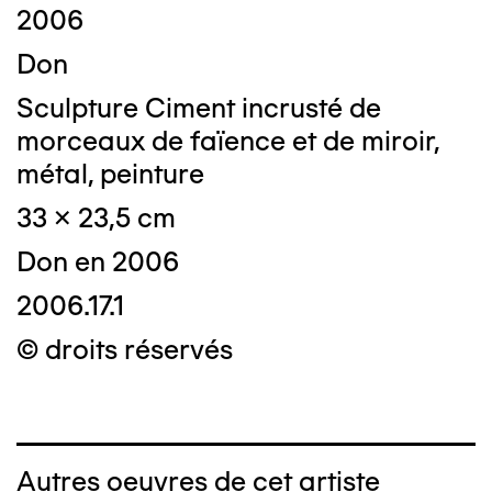
2006
Don
Sculpture Ciment incrusté de
morceaux de faïence et de miroir,
métal, peinture
33 x 23,5 cm
Don en 2006
2006.17.1
© droits réservés
Autres oeuvres de cet artiste