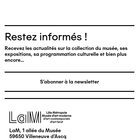
Restez informés !
Recevez les actualités sur la collection du musée, ses
expositions, sa programmation culturelle et bien plus
encore…
S'abonner à la newsletter
Image
LaM, 1 allée du Musée
59650 Villeneuve d'Ascq