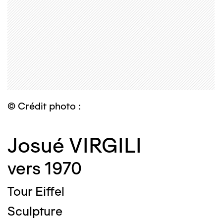
© Crédit photo :
Josué VIRGILI
vers 1970
Tour Eiffel
Sculpture