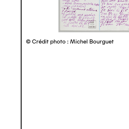
© Crédit photo : Michel Bourguet