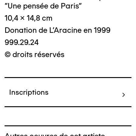
"Une pensée de Paris"
10,4 x 14,8 cm
Donation de L'Aracine en 1999
999.29.24
© droits réservés
Inscriptions