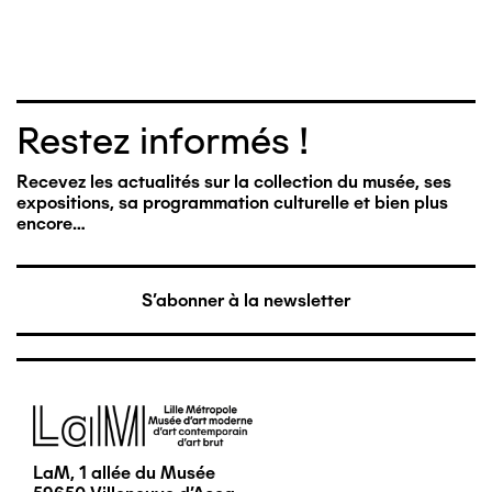
Restez informés !
Recevez les actualités sur la collection du musée, ses
expositions, sa programmation culturelle et bien plus
encore…
S'abonner à la newsletter
Image
LaM, 1 allée du Musée