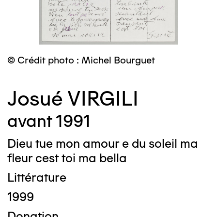
© Crédit photo : Michel Bourguet
Josué VIRGILI
avant 1991
Dieu tue mon amour e du soleil ma
fleur cest toi ma bella
Littérature
1999
Donation