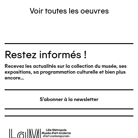
Voir toutes les oeuvres
Restez informés !
Recevez les actualités sur la collection du musée, ses
expositions, sa programmation culturelle et bien plus
encore…
S'abonner à la newsletter
Image