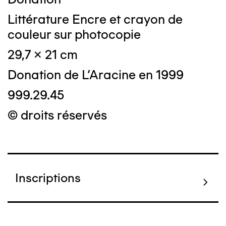
Littérature Encre et crayon de
couleur sur photocopie
29,7 x 21 cm
Donation de L'Aracine en 1999
999.29.45
© droits réservés
Inscriptions