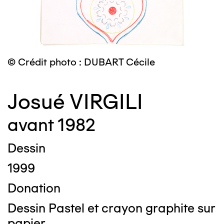
© Crédit photo : DUBART Cécile
Josué VIRGILI
avant 1982
Dessin
1999
Donation
Dessin Pastel et crayon graphite sur
papier