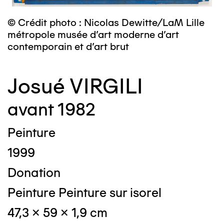
© Crédit photo : Nicolas Dewitte/LaM Lille
métropole musée d’art moderne d’art
contemporain et d’art brut
Josué VIRGILI
avant 1982
Peinture
1999
Donation
Peinture Peinture sur isorel
47,3 x 59 x 1,9 cm