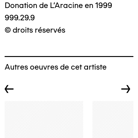
Donation de L'Aracine en 1999
999.29.9
© droits réservés
Autres oeuvres de cet artiste
←
→