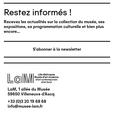
Restez informés !
Recevez les actualités sur la collection du musée, ses
expositions, sa programmation culturelle et bien plus
encore…
S'abonner à la newsletter
Image
LaM, 1 allée du Musée
59650 Villeneuve d'Ascq
+33 (0)3 20 19 68 68
info@musee-lam.fr