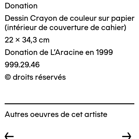
Donation
Dessin Crayon de couleur sur papier
(intérieur de couverture de cahier)
22 x 34,3 cm
Donation de L'Aracine en 1999
999.29.46
© droits réservés
Autres oeuvres de cet artiste
←
→