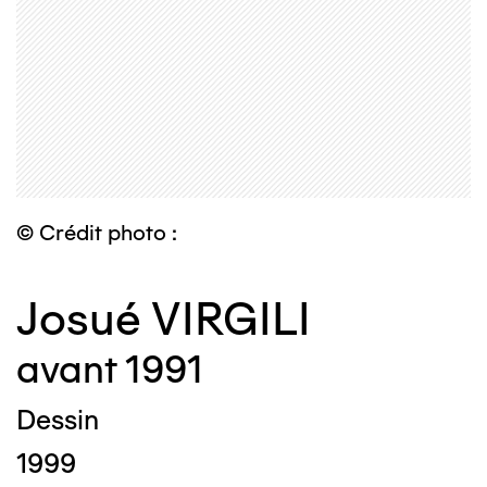
© Crédit photo :
Josué VIRGILI
avant 1991
Dessin
1999