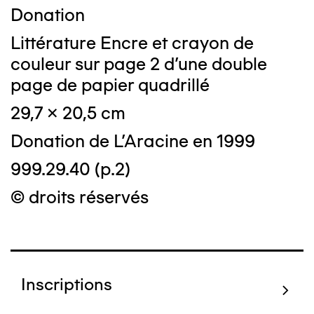
Donation
Littérature Encre et crayon de
couleur sur page 2 d'une double
page de papier quadrillé
29,7 x 20,5 cm
Donation de L'Aracine en 1999
999.29.40 (p.2)
© droits réservés
Inscriptions