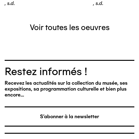
,
s.d.
,
s.d.
Voir toutes les oeuvres
Restez informés !
Recevez les actualités sur la collection du musée, ses
expositions, sa programmation culturelle et bien plus
encore…
S'abonner à la newsletter