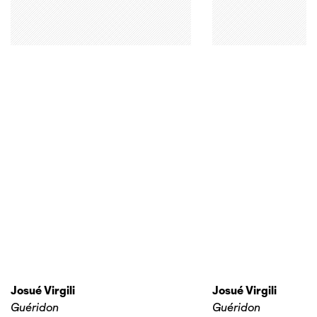
Josué Virgili
Josué Virgili
Guéridon
Guéridon