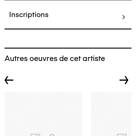
Inscriptions
Autres oeuvres de cet artiste
←
→