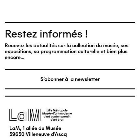
Restez informés !
Recevez les actualités sur la collection du musée, ses
expositions, sa programmation culturelle et bien plus
encore…
S'abonner à la newsletter
Image
LaM, 1 allée du Musée
59650 Villeneuve d'Ascq