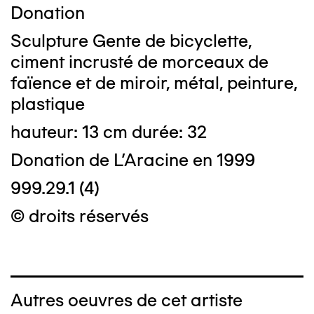
Donation
Sculpture Gente de bicyclette,
ciment incrusté de morceaux de
faïence et de miroir, métal, peinture,
plastique
hauteur: 13 cm durée: 32
Donation de L'Aracine en 1999
999.29.1 (4)
© droits réservés
Autres oeuvres de cet artiste