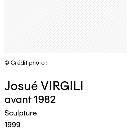
© Crédit photo :
Josué VIRGILI
avant 1982
Sculpture
1999