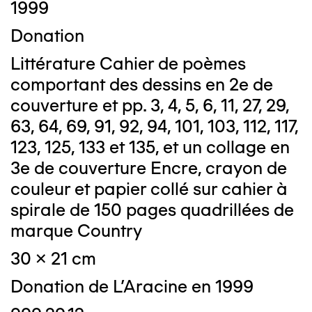
1999
Donation
Littérature Cahier de poèmes
comportant des dessins en 2e de
couverture et pp. 3, 4, 5, 6, 11, 27, 29,
63, 64, 69, 91, 92, 94, 101, 103, 112, 117,
123, 125, 133 et 135, et un collage en
3e de couverture Encre, crayon de
couleur et papier collé sur cahier à
spirale de 150 pages quadrillées de
marque Country
30 x 21 cm
Donation de L'Aracine en 1999