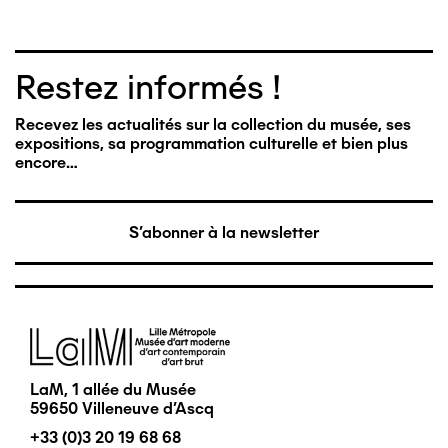
Restez informés !
Recevez les actualités sur la collection du musée, ses
expositions, sa programmation culturelle et bien plus
encore…
S'abonner à la newsletter
Image
LaM, 1 allée du Musée
59650 Villeneuve d'Ascq
+33 (0)3 20 19 68 68