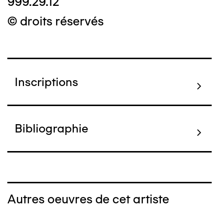
999.29.12
© droits réservés
Inscriptions
Bibliographie
Autres oeuvres de cet artiste