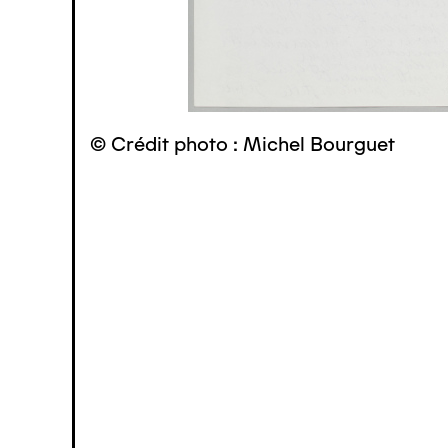
© Crédit photo : Michel Bourguet