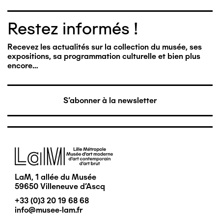
Restez informés !
Recevez les actualités sur la collection du musée, ses
expositions, sa programmation culturelle et bien plus
encore…
S'abonner à la newsletter
Image
LaM, 1 allée du Musée
59650 Villeneuve d'Ascq
+33 (0)3 20 19 68 68
info@musee-lam.fr