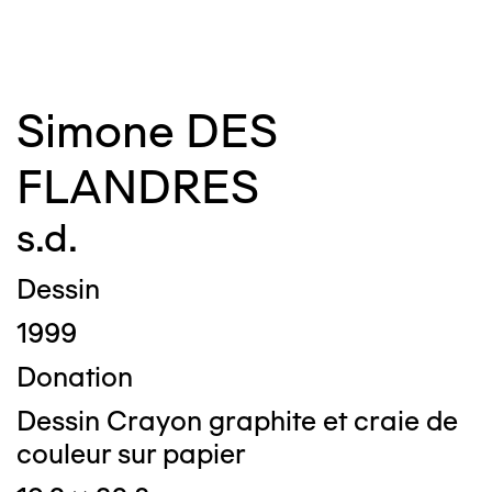
Simone DES
FLANDRES
s.d.
Dessin
1999
Donation
Dessin Crayon graphite et craie de
couleur sur papier