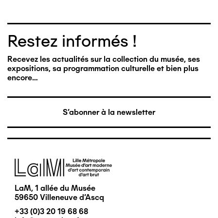
Restez informés !
Recevez les actualités sur la collection du musée, ses
expositions, sa programmation culturelle et bien plus
encore…
S'abonner à la newsletter
Image
LaM, 1 allée du Musée
59650 Villeneuve d'Ascq
+33 (0)3 20 19 68 68