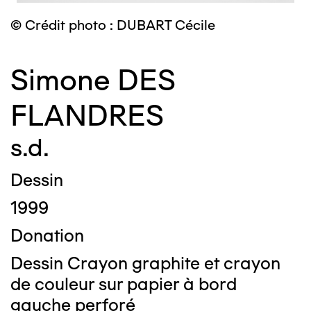
© Crédit photo : DUBART Cécile
Simone DES
FLANDRES
s.d.
Dessin
1999
Donation
Dessin Crayon graphite et crayon
de couleur sur papier à bord
gauche perforé