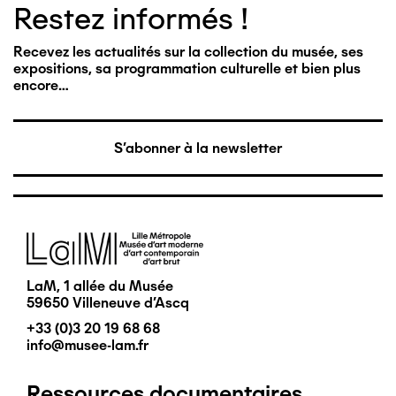
Restez informés !
Recevez les actualités sur la collection du musée, ses
expositions, sa programmation culturelle et bien plus
encore…
S'abonner à la newsletter
Image
LaM, 1 allée du Musée
59650 Villeneuve d'Ascq
+33 (0)3 20 19 68 68
info@musee-lam.fr
Ressources documentaires