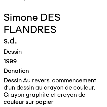
Simone DES
FLANDRES
s.d.
Dessin
1999
Donation
Dessin Au revers, commencement
d'un dessin au crayon de couleur.
Crayon graphite et crayon de
couleur sur papier