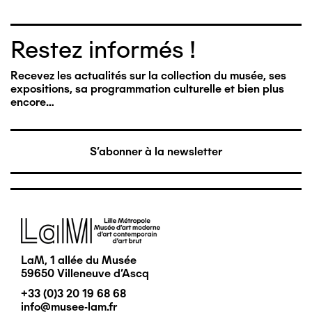
Restez informés !
Recevez les actualités sur la collection du musée, ses
expositions, sa programmation culturelle et bien plus
encore…
S'abonner à la newsletter
Image
LaM, 1 allée du Musée
59650 Villeneuve d'Ascq
+33 (0)3 20 19 68 68
info@musee-lam.fr