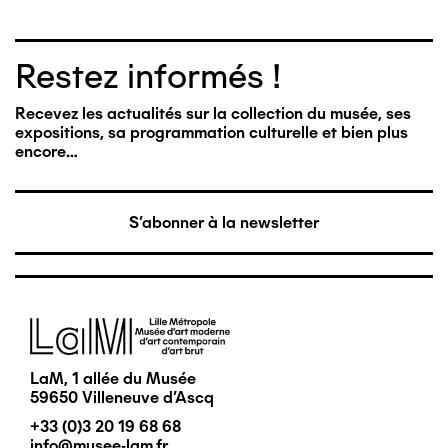
Restez informés !
Recevez les actualités sur la collection du musée, ses
expositions, sa programmation culturelle et bien plus
encore…
S'abonner à la newsletter
Image
LaM, 1 allée du Musée
59650 Villeneuve d'Ascq
+33 (0)3 20 19 68 68
info@musee-lam.fr